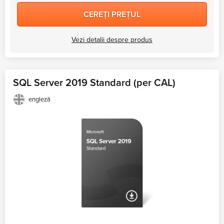
CEREȚI PREȚUL
Vezi detalii despre produs
SQL Server 2019 Standard (per CAL)
engleză