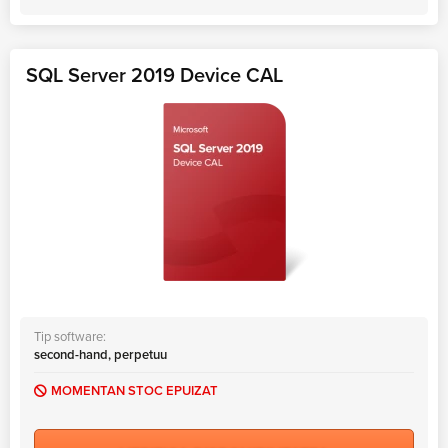
SQL Server 2019 Device CAL
Tip software:
second-hand, perpetuu
MOMENTAN STOC EPUIZAT