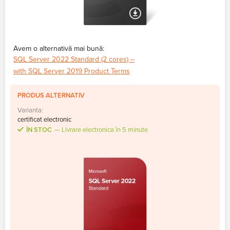
Avem o alternativă mai bună:
SQL Server 2022 Standard (2 cores) –
with SQL Server 2019 Product Terms
PRODUS ALTERNATIV
Varianta:
certificat electronic
ÎN STOC
Livrare electronica în 5 minute