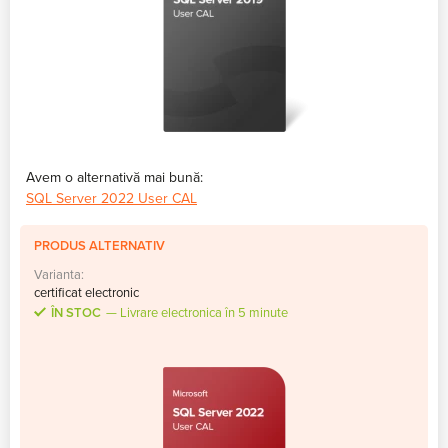
Avem o alternativă mai bună:
SQL Server 2022 User CAL
PRODUS ALTERNATIV
Varianta:
certificat electronic
ÎN STOC
Livrare electronica în 5 minute