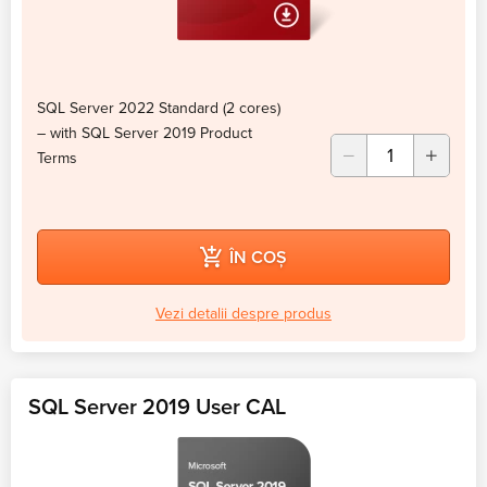
SQL Server 2022 Standard (2 cores)
– with SQL Server 2019 Product
Terms
ÎN COȘ
Vezi detalii despre produs
SQL Server 2019 User CAL