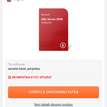
Tip software:
second-hand, perpetuu
MOMENTAN STOC EPUIZAT
VERIFICA DISPONIBILITATEA
Vezi detalii despre produs