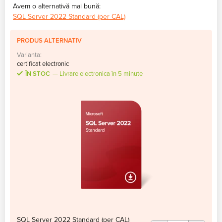
Avem o alternativă mai bună:
SQL Server 2022 Standard (per CAL)
PRODUS ALTERNATIV
Varianta:
certificat electronic
ÎN STOC
Livrare electronica în 5 minute
SQL Server 2022 Standard (per CAL)