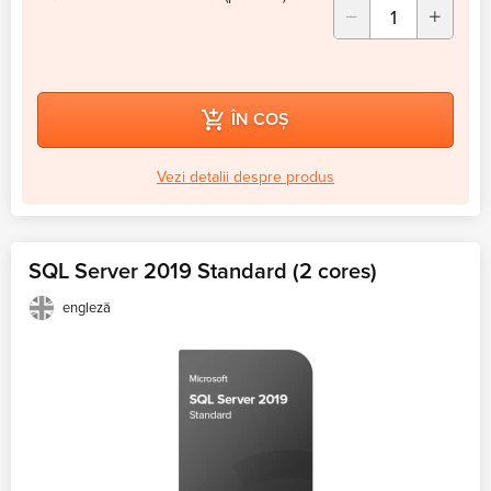
ÎN COȘ
Vezi detalii despre produs
SQL Server 2019 Standard (2 cores)
engleză