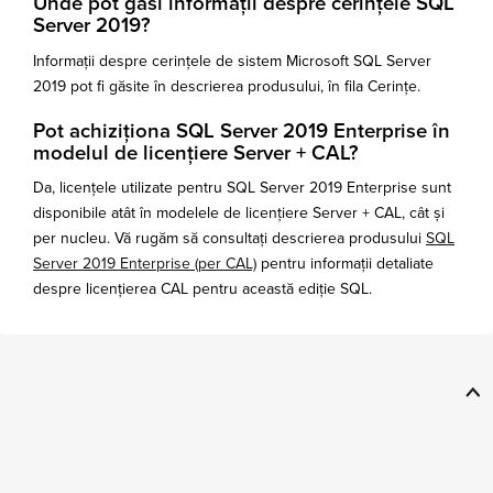
Unde pot găsi informații despre cerințele SQL
Server 2019?
Informații despre cerințele de sistem Microsoft SQL Server
2019 pot fi găsite în descrierea produsului, în fila Cerințe.
Pot achiziționa SQL Server 2019 Enterprise în
modelul de licențiere Server + CAL?
Da, licențele utilizate pentru SQL Server 2019 Enterprise sunt
disponibile atât în modelele de licențiere Server + CAL, cât și
per nucleu. Vă rugăm să consultați descrierea produsului
SQL
Server 2019 Enterprise (per CAL)
pentru informații detaliate
despre licențierea CAL pentru această ediție SQL.