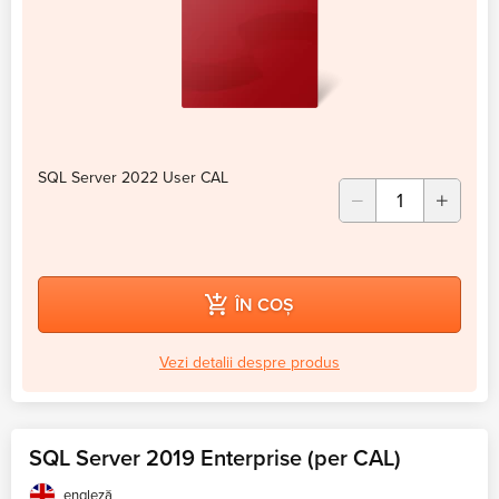
SQL Server 2022 User CAL
ÎN COȘ
Vezi detalii despre produs
SQL Server 2019 Enterprise (per CAL)
engleză