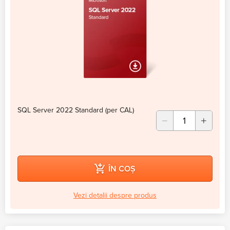
SQL Server 2022 Standard (per CAL)
ÎN COȘ
Vezi detalii despre produs