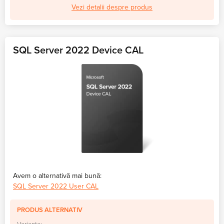
Vezi detalii despre produs
SQL Server 2022 Device CAL
Avem o alternativă mai bună:
SQL Server 2022 User CAL
PRODUS ALTERNATIV