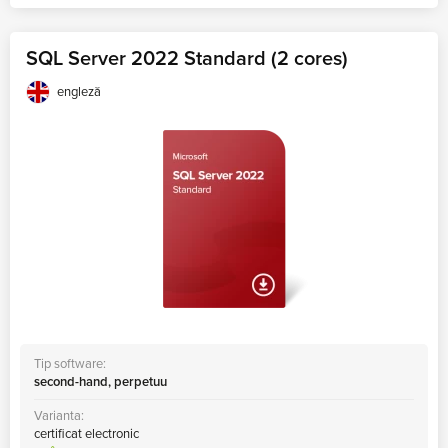
SQL Server 2022 Standard (2 cores)
engleză
Tip software:
second-hand, perpetuu
Varianta:
certificat electronic