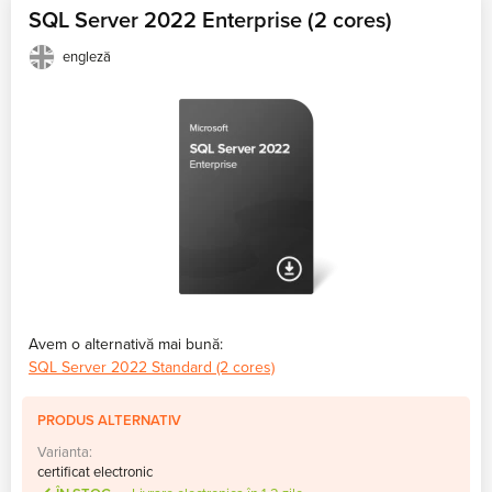
SQL Server 2022 Enterprise (2 cores)
engleză
Avem o alternativă mai bună:
SQL Server 2022 Standard (2 cores)
PRODUS ALTERNATIV
Varianta:
certificat electronic