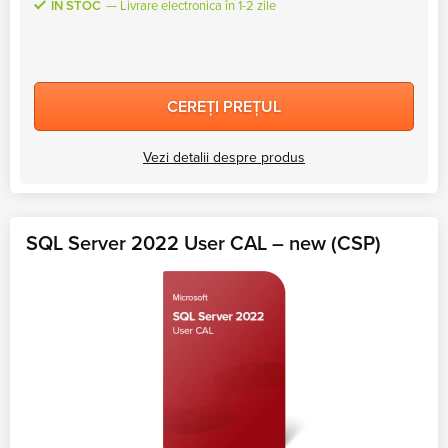
ÎN STOC
Livrare electronica în 1-2 zile
CEREȚI PREȚUL
Vezi detalii despre produs
SQL Server 2022 User CAL – new (CSP)