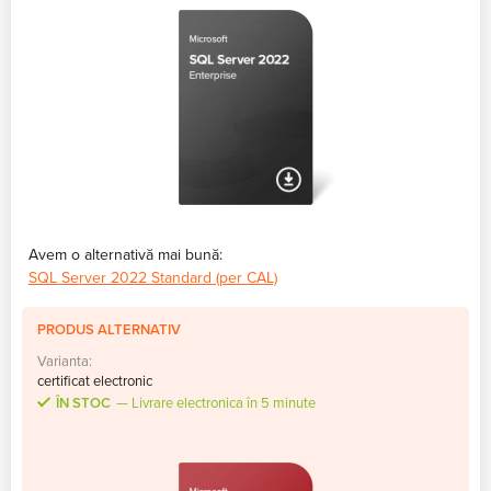
Avem o alternativă mai bună:
SQL Server 2022 Standard (per CAL)
PRODUS ALTERNATIV
Varianta:
certificat electronic
ÎN STOC
Livrare electronica în 5 minute