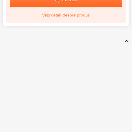
Vezi detalii despre produs