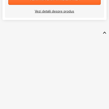
Vezi detalii despre produs