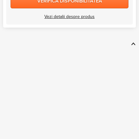
VERIFICA DISPONIBILITATEA
Vezi detalii despre produs