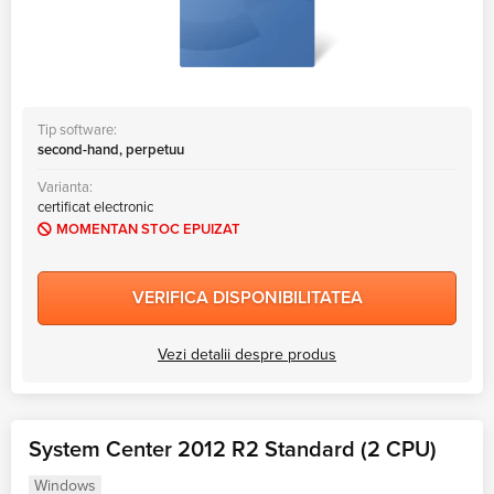
Tip software:
second-hand, perpetuu
Varianta:
certificat electronic
MOMENTAN STOC EPUIZAT
VERIFICA DISPONIBILITATEA
Vezi detalii despre produs
System Center 2012 R2 Standard (2 CPU)
Windows