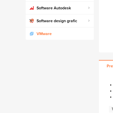
Software Autodesk
Software design grafic
VMware
Pre