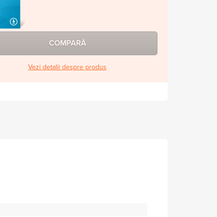
COMPARĂ
Vezi detalii despre produs