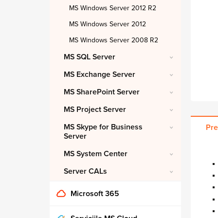
MS Windows Server 2012 R2
MS Windows Server 2012
MS Windows Server 2008 R2
MS SQL Server
MS Exchange Server
MS SharePoint Server
MS Project Server
MS Skype for Business
Pre
Server
MS System Center
Server CALs
Microsoft 365