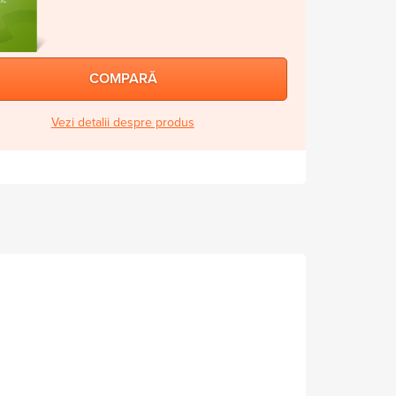
COMPARĂ
Vezi detalii despre produs