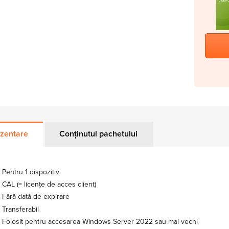
zentare
Conținutul pachetului
Pentru 1 dispozitiv
CAL (= licențe de acces client)
Fără dată de expirare
Transferabil
Folosit pentru accesarea Windows Server 2022 sau mai vechi